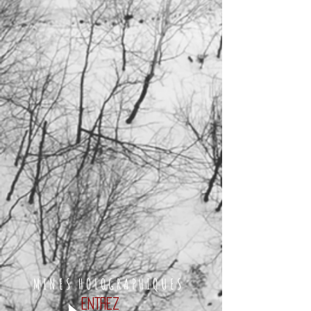
MINES HOLOGRAPHIQUES
ENTREZ